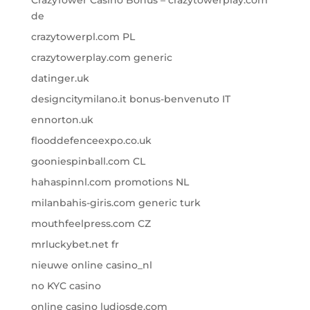
CrazyTower Casino Bonus – crazytowerplay.com
de
crazytowerpl.com PL
crazytowerplay.com generic
datinger.uk
designcitymilano.it bonus-benvenuto IT
ennorton.uk
flooddefenceexpo.co.uk
gooniespinball.com CL
hahaspinnl.com promotions NL
milanbahis-giris.com generic turk
mouthfeelpress.com CZ
mrluckybet.net fr
nieuwe online casino_nl
no KYC casino
online casino ludiosde.com