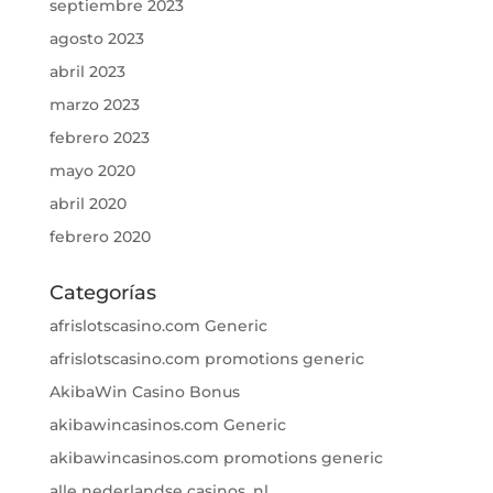
septiembre 2023
agosto 2023
abril 2023
marzo 2023
febrero 2023
mayo 2020
abril 2020
febrero 2020
Categorías
afrislotscasino.com Generic
afrislotscasino.com promotions generic
AkibaWin Casino Bonus
akibawincasinos.com Generic
akibawincasinos.com promotions generic
alle nederlandse casinos_nl