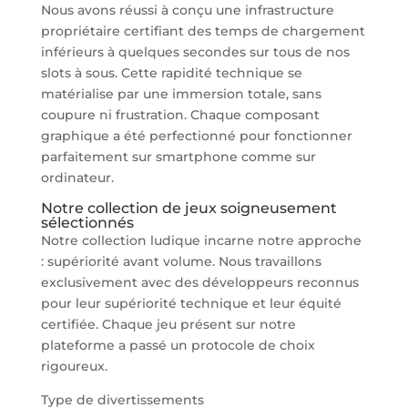
Nous avons réussi à conçu une infrastructure
propriétaire certifiant des temps de chargement
inférieurs à quelques secondes sur tous de nos
slots à sous. Cette rapidité technique se
matérialise par une immersion totale, sans
coupure ni frustration. Chaque composant
graphique a été perfectionné pour fonctionner
parfaitement sur smartphone comme sur
ordinateur.
Notre collection de jeux soigneusement
sélectionnés
Notre collection ludique incarne notre approche
: supériorité avant volume. Nous travaillons
exclusivement avec des développeurs reconnus
pour leur supériorité technique et leur équité
certifiée. Chaque jeu présent sur notre
plateforme a passé un protocole de choix
rigoureux.
Type de divertissements