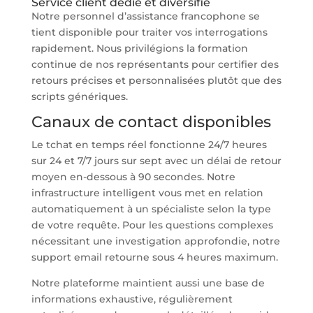
Service client dédié et diversifié
Notre personnel d’assistance francophone se
tient disponible pour traiter vos interrogations
rapidement. Nous privilégions la formation
continue de nos représentants pour certifier des
retours précises et personnalisées plutôt que des
scripts génériques.
Canaux de contact disponibles
Le tchat en temps réel fonctionne 24/7 heures
sur 24 et 7/7 jours sur sept avec un délai de retour
moyen en-dessous à 90 secondes. Notre
infrastructure intelligent vous met en relation
automatiquement à un spécialiste selon la type
de votre requête. Pour les questions complexes
nécessitant une investigation approfondie, notre
support email retourne sous 4 heures maximum.
Notre plateforme maintient aussi une base de
informations exhaustive, régulièrement