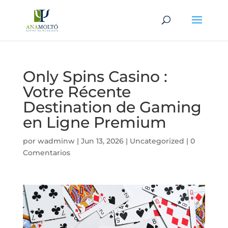
Only Spins Casino :
Votre Récente
Destination de Gaming
en Ligne Premium
por
wadminw
|
Jun 13, 2026
|
Uncategorized
|
0
Comentarios