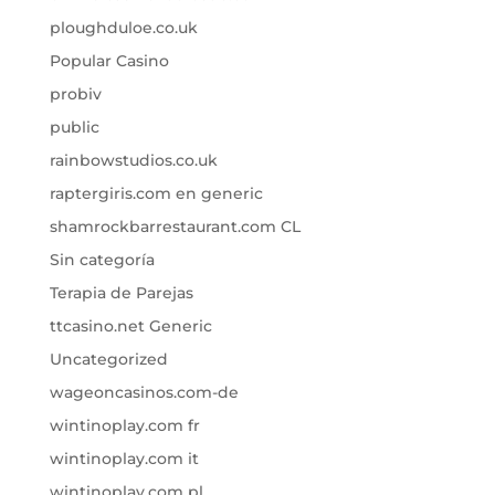
ploughduloe.co.uk
Popular Casino
probiv
public
rainbowstudios.co.uk
raptergiris.com en generic
shamrockbarrestaurant.com CL
Sin categoría
Terapia de Parejas
ttcasino.net Generic
Uncategorized
wageoncasinos.com-de
wintinoplay.com fr
wintinoplay.com it
wintinoplay.com pl