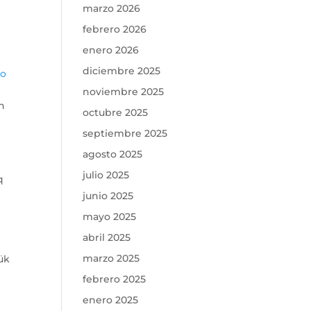
marzo 2026
febrero 2026
enero 2026
diciembre 2025
no
noviembre 2025
in
octubre 2025
septiembre 2025
agosto 2025
julio 2025
q
junio 2025
mayo 2025
abril 2025
marzo 2025
ük
febrero 2025
enero 2025