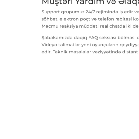
Müştəri Yardım və Əlaqə
Support qrupumuz 24/7 rejimində iş edir və A
söhbət, elektron poçt və telefon rabitəsi k
Məcmu reaksiya müddəti real chatda iki dəqi
Şəbəkəmizdə dəqiq FAQ seksiası bölməsi qey
Videyo təlimatlar yeni oyunçuların qeydiy
edir. Təknik məsələlər vəziyyətində distant 