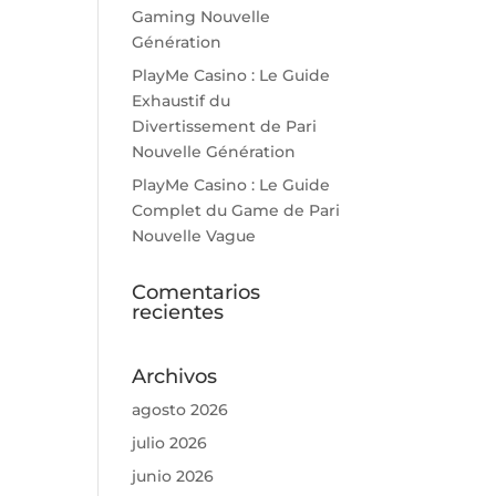
Gaming Nouvelle
Génération
PlayMe Casino : Le Guide
Exhaustif du
Divertissement de Pari
Nouvelle Génération
PlayMe Casino : Le Guide
Complet du Game de Pari
Nouvelle Vague
Comentarios
recientes
Archivos
agosto 2026
julio 2026
junio 2026