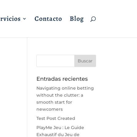
rvicios
Contacto
Blog
Entradas recientes
Navigating online betting
without the clutter: a
smooth start for
newcomers
Test Post Created
PlayMe Jeu : Le Guide
Exhaustif du Jeu de