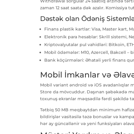
Withdrawal sorğular 24 saatlıq ərzində tərt
zaman 12 saat saata dək azalır. Komissiya tu
Dəstək olan Ödəniş Sistemlə
Finans plastik kartlar: Visa, Master kart, 
Elektronik para hesablar: Skrill sistemi, 
Kriptovalyutalar pul vahidləri: Bitkoin, ET
Mobil ödəmələr: M10, Azercell, Bakcell – b
Bank köçürmələri: Əhatəli yerli finans qur
Mobil İmkanlar və Əlav
Mobil variant əndroid və iOS avadanlıqlar m
Store da mövcuddur. Daşınan şəbəkədə masaüs
toxunuş ekranlar məqsədilə fərdi şəkildə tər
Tətbiq 50 MB meqbaytdan minimum hafizə tut
bildirişlər vasitəsilə təzə bonuslar və kam
hər ay güncəllənir və yeni funksiyaları əlavə 