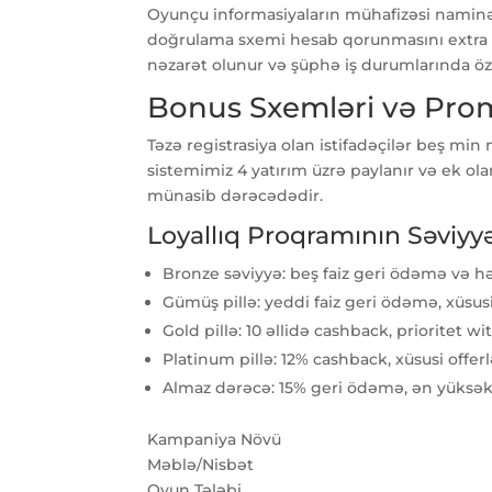
Oyunçu informasiyaların mühafizəsi naminə iki 
doğrulama sxemi hesab qorunmasını extra d
nəzarət olunur və şüphə iş durumlarında öz
Bonus Sxemləri və Pro
Təzə registrasiya olan istifadəçilər beş mi
sistemimiz 4 yatırım üzrə paylanır və ek ola
münasib dərəcədədir.
Loyallıq Proqramının Səviyyə
Bronze səviyyə: beş faiz geri ödəmə və hə
Gümüş pillə: yeddi faiz geri ödəmə, xüsus
Gold pillə: 10 əllidə cashback, prioritet 
Platinum pillə: 12% cashback, xüsusi offe
Almaz dərəcə: 15% geri ödəmə, ən yüksək 
Kampaniya Növü
Məblə/Nisbət
Oyun Tələbi