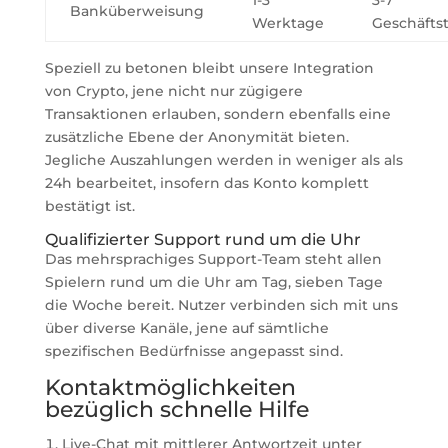
1-3
3-7
Banküberweisung
Werktage
Geschäfts
Speziell zu betonen bleibt unsere Integration
von Crypto, jene nicht nur zügigere
Transaktionen erlauben, sondern ebenfalls eine
zusätzliche Ebene der Anonymität bieten.
Jegliche Auszahlungen werden in weniger als als
24h bearbeitet, insofern das Konto komplett
bestätigt ist.
Qualifizierter Support rund um die Uhr
Das mehrsprachiges Support-Team steht allen
Spielern rund um die Uhr am Tag, sieben Tage
die Woche bereit. Nutzer verbinden sich mit uns
über diverse Kanäle, jene auf sämtliche
spezifischen Bedürfnisse angepasst sind.
Kontaktmöglichkeiten
bezüglich schnelle Hilfe
Live-Chat mit mittlerer Antwortzeit unter