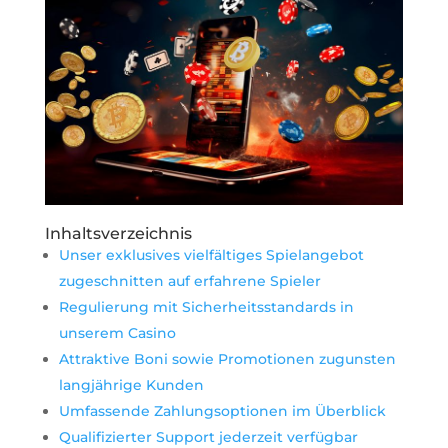
Inhaltsverzeichnis
Unser exklusives vielfältiges Spielangebot
zugeschnitten auf erfahrene Spieler
Regulierung mit Sicherheitsstandards in
unserem Casino
Attraktive Boni sowie Promotionen zugunsten
langjährige Kunden
Umfassende Zahlungsoptionen im Überblick
Qualifizierter Support jederzeit verfügbar