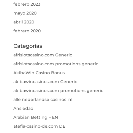
febrero 2023
mayo 2020
abril 2020
febrero 2020
Categorías
afrislotscasino.com Generic
afrislotscasino.com promotions generic
AkibaWin Casino Bonus
akibawincasinos.com Generic
akibawincasinos.com promotions generic
alle nederlandse casinos_nl
Ansiedad
Arabian Betting – EN
atefia-casino-de.com DE