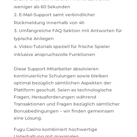
weniger als 60 Sekunden
E-Mail-Support samt verbindlicher
Rückmeldung innerhalb von 4h
Umfangreiche FAQ-Sektion mit Antworten für
typische Anliegen
Video-Tutorials speziell für frische Spieler
inklusive anspruchsvolle Funktionen
Diese Support-Mitarbeiter absolvieren
kontinuierliche Schulungen sowie bleiben
optimal bezüglich sämtlichen Aspekten der
Plattform geschult. Seien es technologische
Fragen, Herausforderungen während
Transaktionen und Fragen bezüglich sämtlicher
Bonusbedingungen – wir finden gemeinsam
eine Lösung.
Fugu Casino kombiniert hochwertige
Unterhaltung mit maximalen