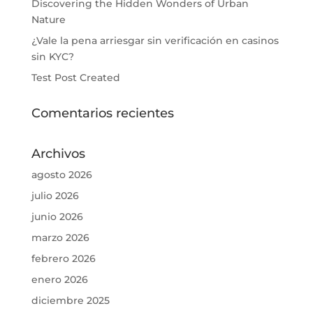
Discovering the Hidden Wonders of Urban
Nature
¿Vale la pena arriesgar sin verificación en casinos
sin KYC?
Test Post Created
Comentarios recientes
Archivos
agosto 2026
julio 2026
junio 2026
marzo 2026
febrero 2026
enero 2026
diciembre 2025