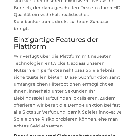
sind wir über unserem exklusiven Live-Casino-
Bereich, der dank geschulten Dealern durch HD-
Qualität ein wahrhaft realistisches
Spielbankerlebnis direkt zu Ihnen Zuhause
bringt.
Einzigartige Features der
Plattform
Wir verfügt über die Plattform mit neuesten
Technologien entwickelt, sodass unseren
Nutzern ein perfektes nahtloses Spielerlebnis
sicherzustellen bieten. Diese Suchfunktion samt
umfangreichen Filteroptionen ermöglicht es
Ihnen, innerhalb unter Sekunden Ihr
Lieblingsspiel aufzufinden lokalisieren. Zudem
offerieren wir bereit die Demo-Funktion bei fast
alle Slots zur Verfügung, damit Spieler innovative
Spiele ohne Risiko probieren können, ehe man
echtes Geld einsetzen.