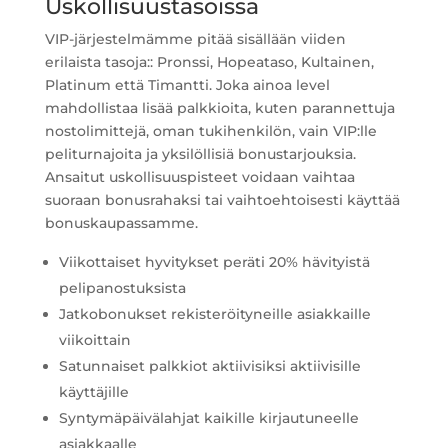
Uskollisuustasoissa
VIP-järjestelmämme pitää sisällään viiden
erilaista tasoja:: Pronssi, Hopeataso, Kultainen,
Platinum että Timantti. Joka ainoa level
mahdollistaa lisää palkkioita, kuten parannettuja
nostolimittejä, oman tukihenkilön, vain VIP:lle
peliturnajoita ja yksilöllisiä bonustarjouksia.
Ansaitut uskollisuuspisteet voidaan vaihtaa
suoraan bonusrahaksi tai vaihtoehtoisesti käyttää
bonuskaupassamme.
Viikottaiset hyvitykset peräti 20% hävityistä
pelipanostuksista
Jatkobonukset rekisteröityneille asiakkaille
viikoittain
Satunnaiset palkkiot aktiivisiksi aktiivisille
käyttäjille
Syntymäpäivälahjat kaikille kirjautuneelle
asiakkaalle