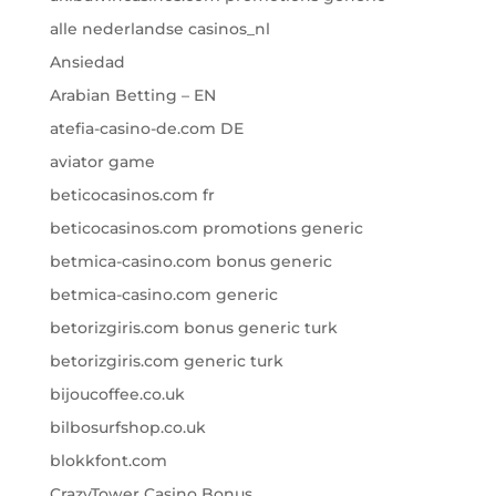
alle nederlandse casinos_nl
Ansiedad
Arabian Betting – EN
atefia-casino-de.com DE
aviator game
beticocasinos.com fr
beticocasinos.com promotions generic
betmica-casino.com bonus generic
betmica-casino.com generic
betorizgiris.com bonus generic turk
betorizgiris.com generic turk
bijoucoffee.co.uk
bilbosurfshop.co.uk
blokkfont.com
CrazyTower Casino Bonus