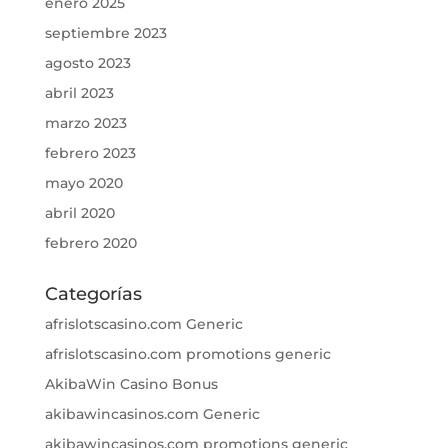
enero 2025
septiembre 2023
agosto 2023
abril 2023
marzo 2023
febrero 2023
mayo 2020
abril 2020
febrero 2020
Categorías
afrislotscasino.com Generic
afrislotscasino.com promotions generic
AkibaWin Casino Bonus
akibawincasinos.com Generic
akibawincasinos.com promotions generic