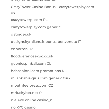
CrazyTower Casino Bonus – crazytowerplay.com
de
crazytowerpl.com PL
crazytowerplay.com generic
datinger.uk
designcitymilano.it bonus-benvenuto IT
ennorton.uk
flooddefenceexpo.co.uk
gooniespinball.com CL
hahaspinnl.com promotions NL
milanbahis-giris.com generic turk
mouthfeelpress.com CZ
mrluckybet.net fr
nieuwe online casino_nl
no KYC casino