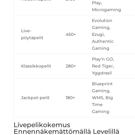
Play,
Microgaming
Evolution
Gaming,
Live-
450+
Ezugi,
pöytäpelit
Authentic
Gaming
Play’n GO,
Klassikkopelit
280+
Red Tiger,
Yggdrasil
Blueprint
Gaming,
Jackpot-pelit
180+
WMS, Big
Time
Gaming
Livepelikokemus
Ennennäkemättömällä Levelillä