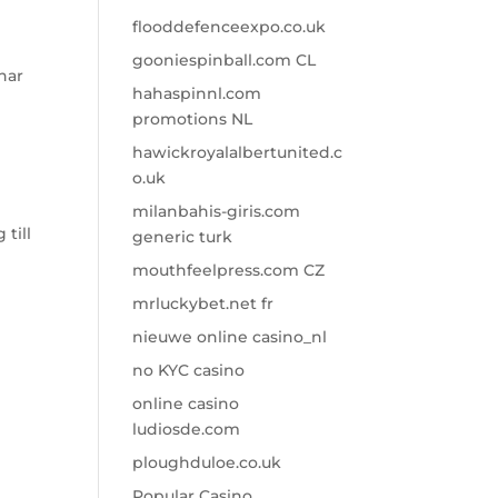
flooddefenceexpo.co.uk
gooniespinball.com CL
har
hahaspinnl.com
promotions NL
hawickroyalalbertunited.c
o.uk
milanbahis-giris.com
till
generic turk
mouthfeelpress.com CZ
mrluckybet.net fr
nieuwe online casino_nl
no KYC casino
online casino
ludiosde.com
ploughduloe.co.uk
Popular Casino