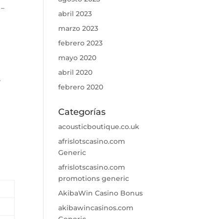
 –
abril 2023
marzo 2023
febrero 2023
mayo 2020
abril 2020
s
febrero 2020
Categorías
acousticboutique.co.uk
afrislotscasino.com
Generic
afrislotscasino.com
promotions generic
AkibaWin Casino Bonus
akibawincasinos.com