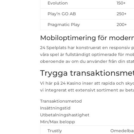
Evolution
150+
Play’n GO AB
250+
Pragmatic Play
200+
Mobiloptimering för moder
24 Spelplats har konstruerat en responsiv 
våra spel är fullständigt optimerade för mob
oberoende av om du använder från din stati
Trygga transaktionsme
Vi här på 24 Kasino inser att rapida och sky
vi integrerat ett extensivt sortiment av be
Transaktionsmetod
Insättningstid
Utbetalningshastighet
Min/Max belopp
Trustly
Omedelba