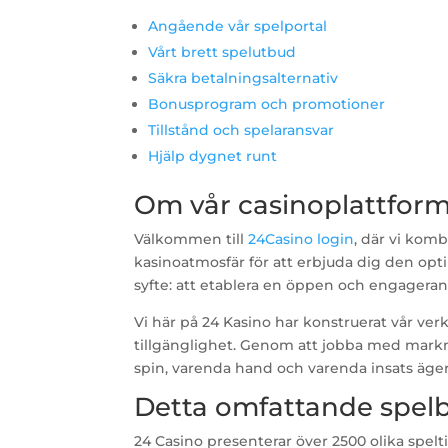
Angående vår spelportal
Vårt brett spelutbud
Säkra betalningsalternativ
Bonusprogram och promotioner
Tillstånd och spelaransvar
Hjälp dygnet runt
Om vår casinoplattfor
Välkommen till
24Casino login
, där vi kom
kasinoatmosfär för att erbjuda dig den opt
syfte: att etablera en öppen och engagerand
Vi här på 24 Kasino har konstruerat vår ver
tillgänglighet. Genom att jobba med markna
spin, varenda hand och varenda insats äger 
Detta omfattande spelb
24 Casino presenterar över 2500 olika spelti