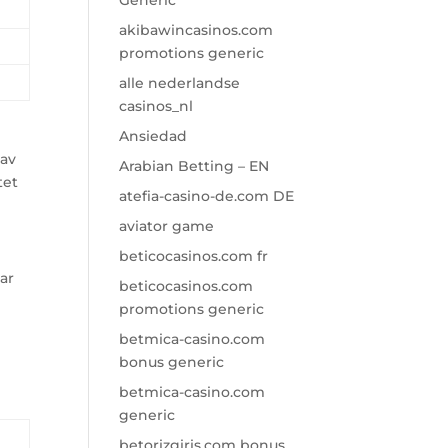
Generic
akibawincasinos.com
promotions generic
alle nederlandse
casinos_nl
Ansiedad
 av
Arabian Betting – EN
tet
atefia-casino-de.com DE
aviator game
beticocasinos.com fr
har
beticocasinos.com
promotions generic
betmica-casino.com
bonus generic
betmica-casino.com
generic
betorizgiris.com bonus