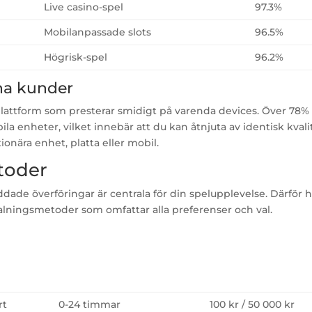
Live casino-spel
97.3%
Mobilanpassade slots
96.5%
Högrisk-spel
96.2%
na kunder
plattform som presterar smidigt på varenda devices. Över 78%
ila enheter, vilket innebär att du kan åtnjuta av identisk kvali
onära enhet, platta eller mobil.
toder
ddade överföringar är centrala för din spelupplevelse. Därför 
talningsmetoder som omfattar alla preferenser och val.
rt
0-24 timmar
100 kr / 50 000 kr