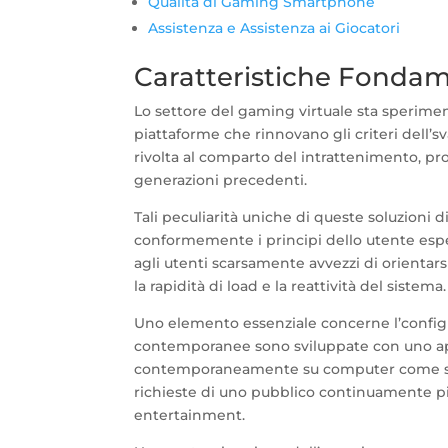
Qualità di Gaming Smartphone
Assistenza e Assistenza ai Giocatori
Caratteristiche Fondame
Lo settore del gaming virtuale sta sperimen
piattaforme che rinnovano gli criteri dell’
rivolta al comparto del intrattenimento, p
generazioni precedenti.
Tali peculiarità uniche di queste soluzioni 
conformemente i principi dello utente esper
agli utenti scarsamente avvezzi di orientars
la rapidità di load e la reattività del sistema.
Uno elemento essenziale concerne l’configu
contemporanee sono sviluppate con uno app
contemporaneamente su computer come su di
richieste di uno pubblico continuamente più
entertainment.