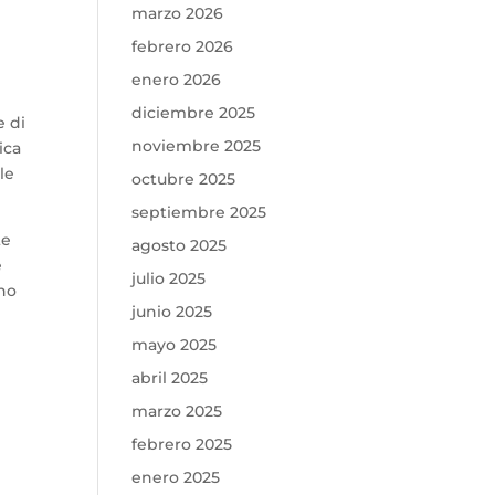
marzo 2026
febrero 2026
enero 2026
diciembre 2025
e di
noviembre 2025
ica
le
octubre 2025
septiembre 2025
te
agosto 2025
e
julio 2025
ano
junio 2025
mayo 2025
abril 2025
marzo 2025
i
febrero 2025
enero 2025