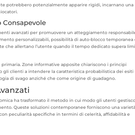
ostante potrebbero potenzialmente apparire rigidi, incarnano una
iocatori.
to Consapevole
enti avanzati per promuovere un atteggiamento responsabile
samento personalizzabili, possibilità di auto-blocco temporanea
ite che allertano l’utente quando il tempo dedicato supera limi
à primaria. Zone informative apposite chiariscono i principi
gli clienti a intendere la caratteristica probabilistica dei esiti 
logia di svago anziché che come origine di guadagno.
vanzati
mica ha trasformato il metodo in cui modo gli utenti gestisco
nimento. Queste soluzioni contemporanee forniscono una variet
 peculiarità specifiche in termini di celerità, affidabilità e