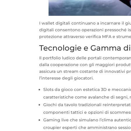
I wallet digitali continuano a incarnare il g
digitali consentono operazioni pressoché 
protezione attraverso verifica MFA e strumen
Tecnologie e Gamma di 
Il portfolio ludico delle portali contempor
dalla cooperazione con gli maggiori produtt
assicura un stream costante di innovativi 
l’interesse degli giocatori.
Slots da gioco con estetica 3D e meccan
caratteristiche come avalanche di segni, m
Giochi da tavolo tradizionali reinterpreta
componenti tattici e opzioni di scommess
Gaming live che simulano l’clima autentica 
croupier esperti che amministrano session