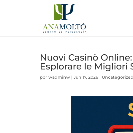
Nuovi Casinò Online
Esplorare le Migliori 
por
wadminw
|
Jun 17, 2026
|
Uncategorize