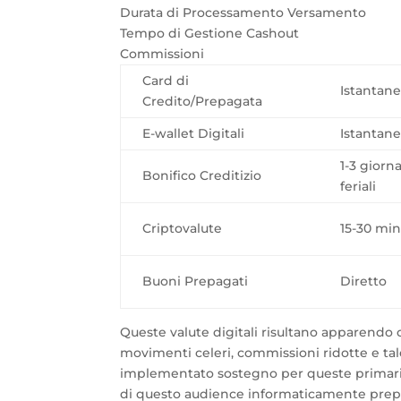
Durata di Processamento Versamento
Tempo di Gestione Cashout
Commissioni
Card di
Istantan
Credito/Prepagata
E-wallet Digitali
Istantan
1-3 giorn
Bonifico Creditizio
feriali
Criptovalute
15-30 mi
Buoni Prepagati
Diretto
Queste valute digitali risultano apparend
movimenti celeri, commissioni ridotte e tal
implementato sostegno per queste primarie
di questo audience informaticamente prep