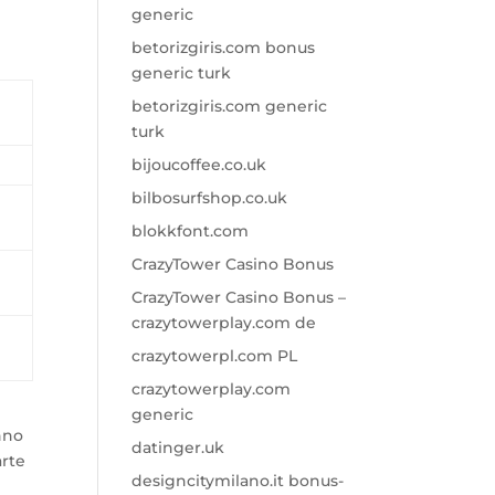
generic
betorizgiris.com bonus
generic turk
betorizgiris.com generic
turk
bijoucoffee.co.uk
bilbosurfshop.co.uk
blokkfont.com
CrazyTower Casino Bonus
CrazyTower Casino Bonus –
crazytowerplay.com de
crazytowerpl.com PL
crazytowerplay.com
generic
nno
datinger.uk
arte
designcitymilano.it bonus-