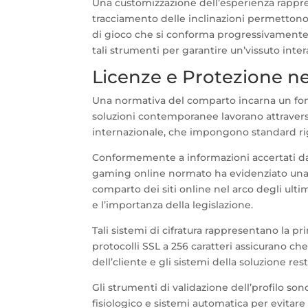
Una customizzazione dell’esperienza rappres
tracciamento delle inclinazioni permettono
di gioco che si conforma progressivamente
tali strumenti per garantire un’vissuto int
Licenze e Protezione ne
Una normativa del comparto incarna un fon
soluzioni contemporanee lavorano attraverso
internazionale, che impongono standard rig
Conformemente a informazioni accertati dall’
gaming online normato ha evidenziato una i
comparto dei siti online nel arco degli ulti
e l’importanza della legislazione.
Tali sistemi di cifratura rappresentano la pr
protocolli SSL a 256 caratteri assicurano che 
dell’cliente e gli sistemi della soluzione res
Gli strumenti di validazione dell’profilo son
fisiologico e sistemi automatica per evitare