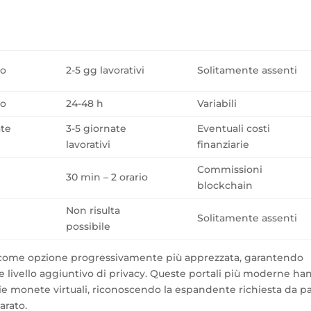
eo
2-5 gg lavorativi
Solitamente assenti
eo
24-48 h
Variabili
ate
3-5 giornate
Eventuali costi
lavorativi
finanziarie
Commissioni
n
30 min – 2 orario
blockchain
Non risulta
Solitamente assenti
possibile
o come opzione progressivamente più apprezzata, garantendo
e livello aggiuntivo di privacy. Queste portali più moderne ha
 monete virtuali, riconoscendo la espandente richiesta da p
arato.