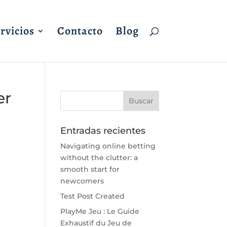
rvicios
Contacto
Blog
er
Entradas recientes
Navigating online betting
without the clutter: a
smooth start for
newcomers
Test Post Created
PlayMe Jeu : Le Guide
Exhaustif du Jeu de