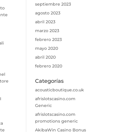
septiembre 2023
sto
agosto 2023
ente
abril 2023
marzo 2023
febrero 2023
li
mayo 2020
abril 2020
febrero 2020
nel
Categorías
ttore
acousticboutique.co.uk
I
afrislotscasino.com
Generic
afrislotscasino.com
promotions generic
ca
nte
AkibaWin Casino Bonus