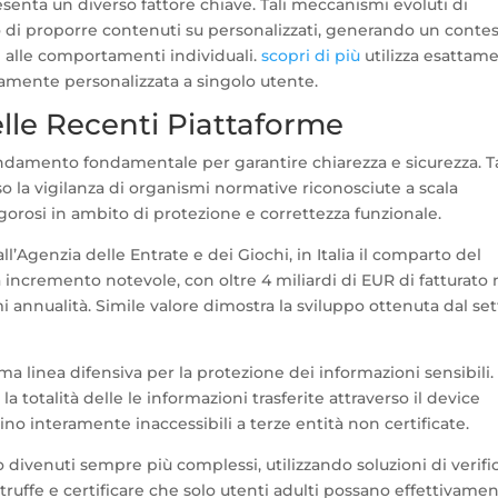
enta un diverso fattore chiave. Tali meccanismi evoluti di
 di proporre contenuti su personalizzati, generando un conte
 alle comportamenti individuali.
scopri di più
utilizza esattam
eramente personalizzata a singolo utente.
lle Recenti Piattaforme
damento fondamentale per garantire chiarezza e sicurezza. Ta
 la vigilanza di organismi normative riconosciute a scala
orosi in ambito di protezione e correttezza funzionale.
Agenzia delle Entrate e dei Giochi, in Italia il comparto del
ncremento notevole, con oltre 4 miliardi di EUR di fatturato 
mi annualità. Simile valore dimostra la sviluppo ottenuta dal se
ima linea difensiva per la protezione dei informazioni sensibili. 
la totalità delle le informazioni trasferite attraverso il device
tino interamente inaccessibili a terze entità non certificate.
o divenuti sempre più complessi, utilizzando soluzioni di verifi
 truffe e certificare che solo utenti adulti possano effettivame