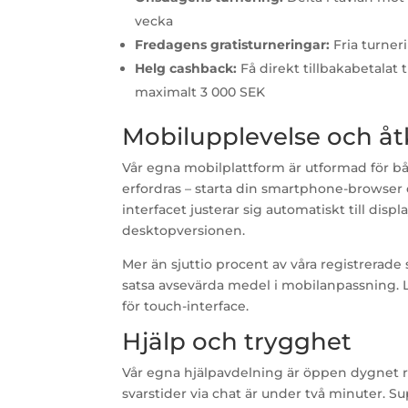
vecka
Fredagens gratisturneringar:
Fria turner
Helg cashback:
Få direkt tillbakabetalat t
maximalt 3 000 SEK
Mobilupplevelse och å
Vår egna mobilplattform är utformad för b
erfordras – starta din smartphone-browser och
interfacet justerar sig automatiskt till dis
desktopversionen.
Mer än sjuttio procent av våra registrerade 
satsa avsevärda medel i mobilanpassning. 
för touch-interface.
Hjälp och trygghet
Vår egna hjälpavdelning är öppen dygnet ru
svarstider via chat är under två minuter. 