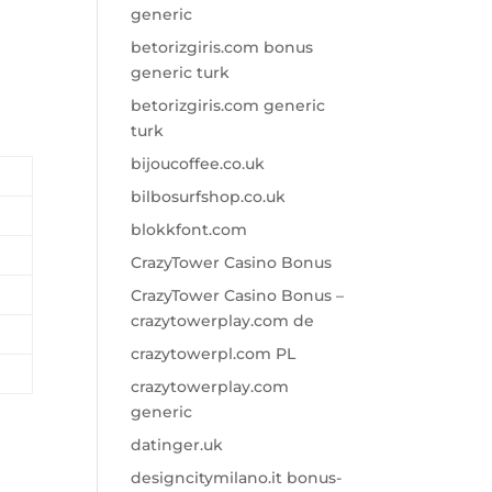
generic
betorizgiris.com bonus
generic turk
betorizgiris.com generic
turk
bijoucoffee.co.uk
bilbosurfshop.co.uk
blokkfont.com
CrazyTower Casino Bonus
CrazyTower Casino Bonus –
crazytowerplay.com de
crazytowerpl.com PL
crazytowerplay.com
generic
datinger.uk
r
designcitymilano.it bonus-