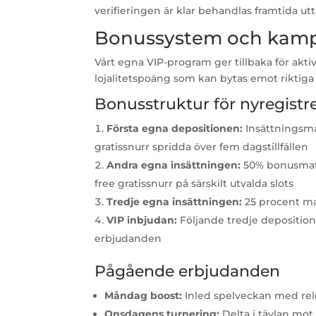
verifieringen är klar behandlas framtida ut
Bonussystem och kamp
Vårt egna VIP-program ger tillbaka för aktiv
lojalitetspoäng som kan bytas emot riktiga
Bonusstruktur för nyregis
Första egna depositionen:
Insättningsma
gratissnurr spridda över fem dagstillfällen
Andra egna insättningen:
50% bonusmatc
free gratissnurr på särskilt utvalda slots
Tredje egna insättningen:
25 procent mat
VIP inbjudan:
Följande tredje deposition
erbjudanden
Pågående erbjudanden
Måndag boost:
Inled spelveckan med rel
Onsdagens turnering:
Delta i tävlan mot