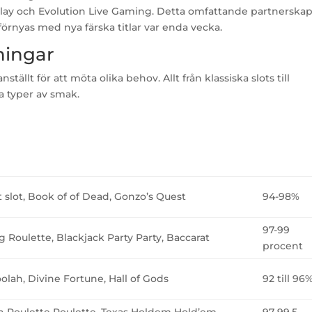
lay och Evolution Live Gaming. Detta omfattande partnerska
örnyas med nya färska titlar var enda vecka.
ningar
llt för att möta olika behov. Allt från klassiska slots till
la typer av smak.
t slot, Book of of Dead, Gonzo’s Quest
94-98%
97-99
g Roulette, Blackjack Party Party, Baccarat
procent
lah, Divine Fortune, Hall of Gods
92 till 96