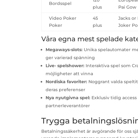
120
European
Bordsspel
plus
Pai Gow
Video Poker
45
Jacks or
Poker
plus
Joker Po
Våra egna mest spelade kat
Megaways-slots:
Unika spelautomater med
ger varierad spänning
Live- spelshower:
Interaktiva spel som C
möjligheter att vinna
Nordiska favoriter:
Noggrant valda spelt
deras preferenser
Nya nyutgivna spel:
Exklusiv tidig access 
partnerleverantörer
Trygga betalningslösni
Betalningssäkerhet är avgörande för oss själ