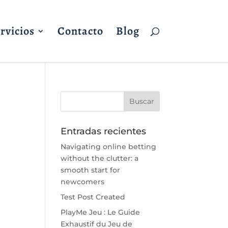
rvicios
Contacto
Blog
Entradas recientes
Navigating online betting
without the clutter: a
smooth start for
newcomers
Test Post Created
PlayMe Jeu : Le Guide
Exhaustif du Jeu de