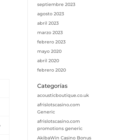
septiembre 2023
p
agosto 2023
abril 2023
marzo 2023
febrero 2023
mayo 2020
abril 2020
febrero 2020
Categorías
acousticboutique.co.uk
afrislotscasino.com
Generic
afrislotscasino.com
%
promotions generic
AkibaWin Casino Bonus