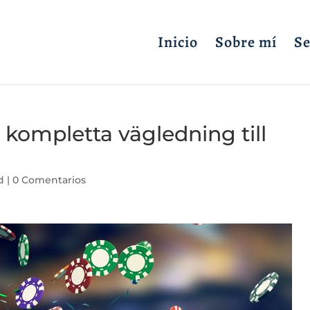
Inicio
Sobre mí
Se
kompletta vägledning till
d
|
0 Comentarios