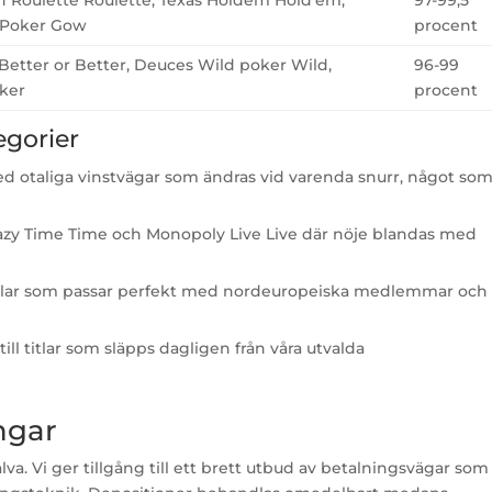
 Roulette Roulette, Texas Holdem Hold’em,
97-99,5
 Poker Gow
procent
 Better or Better, Deuces Wild poker Wild,
96-99
ker
procent
egorier
 otaliga vinstvägar som ändras vid varenda snurr, något so
razy Time Time och Monopoly Live Live där nöje blandas med
itlar som passar perfekt med nordeuropeiska medlemmar och
till titlar som släpps dagligen från våra utvalda
ngar
va. Vi ger tillgång till ett brett utbud av betalningsvägar som