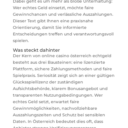
Dabei geht es um mehr als bloße Unterhaltung:
Wer echtes Geld einsetzt, möchte faire
Gewinnchancen und verlässliche Auszahlungen.
Dieser Text gibt Ihnen eine praxisnahe
Orientierung, damit Sie informierte
Entscheidungen treffen und verantwortungsvoll
spielen.
Was steckt dahinter
Der Kern von online casino österreich echtgeld
besteht aus drei Bausteinen: eine lizenzierte
Plattform, sichere Zahlungsmethoden und faire
Spielpraxis. Seriosität zeigt sich an einer gültigen
Glücksspiellizenz der zuständigen
Aufsichtsbehörde, klarem Bonusangebot und
transparenten Nutzungsbedingungen. Wer
echtes Geld setzt, erwartet faire
Gewinnmöglichkeiten, nachvollziehbare
Auszahlungszeiten und Schutz bei sensiblen
Daten. In Österreich bedeutet dies oft, dass