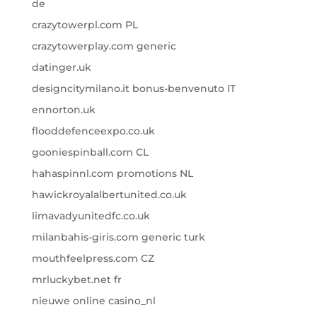
de
crazytowerpl.com PL
crazytowerplay.com generic
datinger.uk
designcitymilano.it bonus-benvenuto IT
ennorton.uk
flooddefenceexpo.co.uk
gooniespinball.com CL
hahaspinnl.com promotions NL
hawickroyalalbertunited.co.uk
limavadyunitedfc.co.uk
milanbahis-giris.com generic turk
mouthfeelpress.com CZ
mrluckybet.net fr
nieuwe online casino_nl