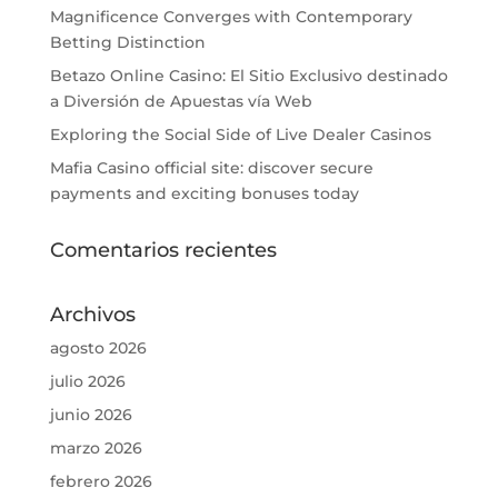
Magnificence Converges with Contemporary
Betting Distinction
Betazo Online Casino: El Sitio Exclusivo destinado
a Diversión de Apuestas vía Web
Exploring the Social Side of Live Dealer Casinos
Mafia Casino official site: discover secure
payments and exciting bonuses today
Comentarios recientes
Archivos
agosto 2026
julio 2026
junio 2026
marzo 2026
febrero 2026