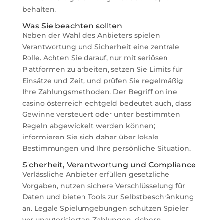
behalten.
Was Sie beachten sollten
Neben der Wahl des Anbieters spielen
Verantwortung und Sicherheit eine zentrale
Rolle. Achten Sie darauf, nur mit seriösen
Plattformen zu arbeiten, setzen Sie Limits für
Einsätze und Zeit, und prüfen Sie regelmäßig
Ihre Zahlungsmethoden. Der Begriff online
casino österreich echtgeld bedeutet auch, dass
Gewinne versteuert oder unter bestimmten
Regeln abgewickelt werden können;
informieren Sie sich daher über lokale
Bestimmungen und Ihre persönliche Situation.
Sicherheit, Verantwortung und Compliance
Verlässliche Anbieter erfüllen gesetzliche
Vorgaben, nutzen sichere Verschlüsselung für
Daten und bieten Tools zur Selbstbeschränkung
an. Legale Spielumgebungen schützen Spieler
vor unautorisierten Zahlungen, sichern