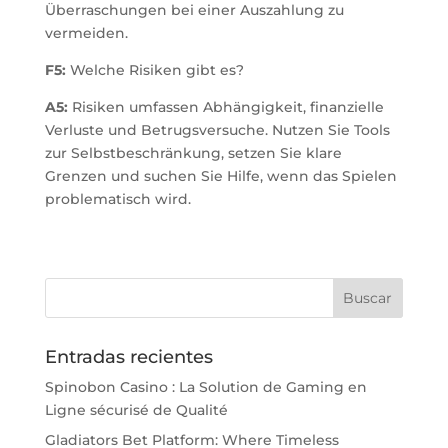
Überraschungen bei einer Auszahlung zu
vermeiden.
F5:
Welche Risiken gibt es?
A5:
Risiken umfassen Abhängigkeit, finanzielle
Verluste und Betrugsversuche. Nutzen Sie Tools
zur Selbstbeschränkung, setzen Sie klare
Grenzen und suchen Sie Hilfe, wenn das Spielen
problematisch wird.
Entradas recientes
Spinobon Casino : La Solution de Gaming en
Ligne sécurisé de Qualité
Gladiators Bet Platform: Where Timeless