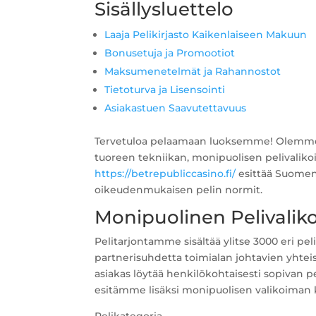
Sisällysluettelo
Laaja Pelikirjasto Kaikenlaiseen Makuun
Bonusetuja ja Promootiot
Maksumenetelmät ja Rahannostot
Tietoturva ja Lisensointi
Asiakastuen Saavutettavuus
Tervetuloa pelaamaan luoksemme! Olemme y
tuoreen tekniikan, monipuolisen pelivaliko
https://betrepubliccasino.fi/
esittää Suomen k
oikeudenmukaisen pelin normit.
Monipuolinen Pelivali
Pelitarjontamme sisältää ylitse 3000 eri pe
partnerisuhdetta toimialan johtavien yht
asiakas löytää henkilökohtaisesti sopivan p
esitämme lisäksi monipuolisen valikoiman klas