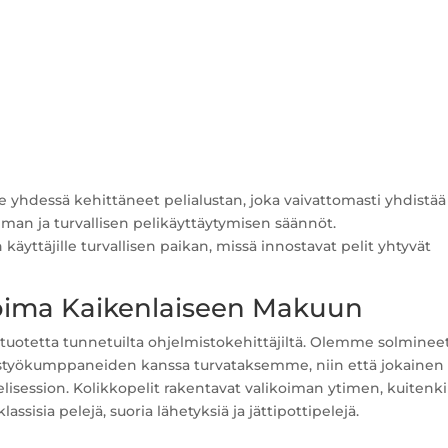
hdessä kehittäneet pelialustan, joka vaivattomasti yhdistää
iman ja turvallisen pelikäyttäytymisen säännöt.
äyttäjille turvallisen paikan, missä innostavat pelit yhtyvät
koima Kaikenlaiseen Makuun
lituotetta tunnetuilta ohjelmistokehittäjiltä. Olemme solminee
eistyökumppaneiden kanssa turvataksemme, niin että jokainen
elisession. Kolikkopelit rakentavat valikoiman ytimen, kuitenk
sisia pelejä, suoria lähetyksiä ja jättipottipelejä.