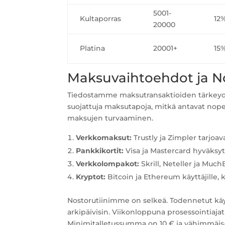
5001-
Kultaporras
12
20000
Platina
20001+
15
Maksuvaihtoehdot ja N
Tiedostamme maksutransaktioiden tärkeyd
suojattuja maksutapoja, mitkä antavat nope
maksujen turvaaminen.
Verkkomaksut:
Trustly ja Zimpler tarjoav
Pankkikortit:
Visa ja Mastercard hyväksyt
Verkkolompakot:
Skrill, Neteller ja Muc
Kryptot:
Bitcoin ja Ethereum käyttäjille, k
Nostorutiinimme on selkeä. Todennetut käyttä
arkipäivisin. Viikonloppuna prosessointiaja
Minimitalletussumma on 10 € ja vähimmäis-