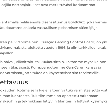
elaajilla nostorajoitukset ovat merkittävästi korkeammat.
tamalla pelilisensillä (lisenssitunnus 8048/JAZ), joka varmis
Noudatamme ankaria vastuullisen pelaamisen sääntöjä ja
aren peliviranomainen (Curaçao Gaming Control Board) on yks
viranomaisista, aloitettu vuoden 1996, ja elin tarkkailee lukuis
aapallon.
a päivä–, viikoittain- tai kuukausittain. Esitämme myös keinon
tämiseen tilapäisesti. Kumppanuutemme GamCaren kanssa ja
 varmistaa, jotta tukea on käytettävissä sitä tarvitseville.
tettavuus
uden. Kotimaisella kielellä toimiva tuki varmistaa, jotta voi
gelman luonteesta. Tukitiimimme on opastettu ratkomaan
ksuihin ja tekniikkaan liittyviin tilanteisiin liittyvät kysymyks