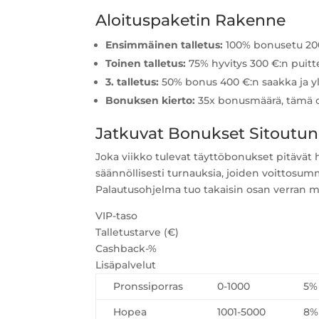
Aloituspaketin Rakenne
Ensimmäinen talletus:
100% bonusetu 200 
Toinen talletus:
75% hyvitys 300 €:n puitt
3. talletus:
50% bonus 400 €:n saakka ja yl
Bonuksen kierto:
35x bonusmäärä, tämä 
Jatkuvat Bonukset Sitoutunei
Joka viikko tulevat täyttöbonukset pitävät h
säännöllisesti turnauksia, joiden voittosu
Palautusohjelma tuo takaisin osan verran me
VIP-taso
Talletustarve (€)
Cashback-%
Lisäpalvelut
Pronssiporras
0-1000
5%
Hopea
1001-5000
8%