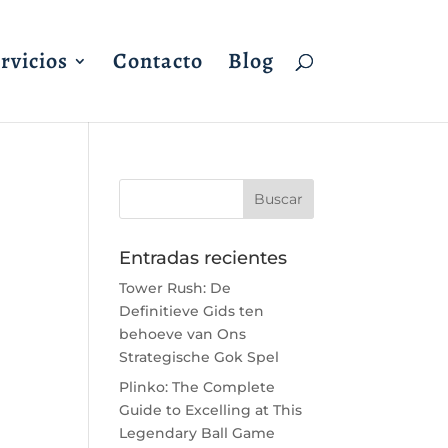
rvicios
Contacto
Blog
Entradas recientes
Tower Rush: De
Definitieve Gids ten
behoeve van Ons
Strategische Gok Spel
Plinko: The Complete
Guide to Excelling at This
Legendary Ball Game