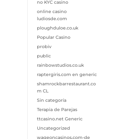
no KYC casino
online casino
ludiosde.com
ploughduloe.co.uk
Popular Casino
probiv
public
rainbowstudios.co.uk
raptergiris.com en generic
shamrockbarrestaurant.co
m CL
Sin categoría
Terapia de Parejas
ttcasino.net Generic
Uncategorized
wageoncasinos.com-de