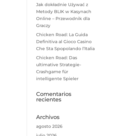
Jak dokładnie Używać z
Metody BLIK w Kasynach
Online – Przewodnik dla
Graczy
Chicken Road: La Guida
Definitiva al Gioco Casino
Che Sta Spopolando l’Italia
Chicken Road: Das
ultimative Strategie-
Crashgame für
intelligente Spieler
Comentarios
recientes
Archivos
agosto 2026
julio 2026