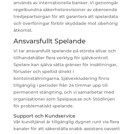
används av internationella banker. Vi genomgår
regelbundna säkerhetsrevisioner av oberoende
tredjepartsorgan för att garantera att spelardata
och överföringar förblir skyddade mot obehörig
åtkomst.
Ansvarsfullt Spelande
Vi tar ansvarsfullt spelande på största allvar och
tillhandahåller flera verktyg för självkontroll.
Spelare kan själva sätta gränser för insättningar,
förluster och speltid direkt i
kontoinställningarna. Självexkludering finns
tillgänglig i perioder från 24 timmar upp till
permanent stängning, och vi samarbetar med
organisationer som Spelpaus.se och Stödlinjen
för problematiskt spelande.
Support och Kundservice
Vår kundtjänst är tillgänglig dygnet runt via flera
kanaler för att säkerställa snabb assistans oavsett