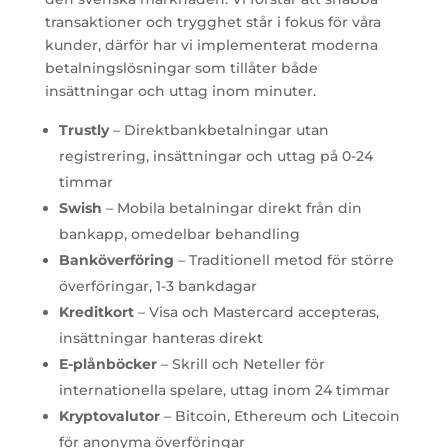
transaktioner och trygghet står i fokus för våra
kunder, därför har vi implementerat moderna
betalningslösningar som tillåter både
insättningar och uttag inom minuter.
Trustly
– Direktbankbetalningar utan
registrering, insättningar och uttag på 0-24
timmar
Swish
– Mobila betalningar direkt från din
bankapp, omedelbar behandling
Banköverföring
– Traditionell metod för större
överföringar, 1-3 bankdagar
Kreditkort
– Visa och Mastercard accepteras,
insättningar hanteras direkt
E-plånböcker
– Skrill och Neteller för
internationella spelare, uttag inom 24 timmar
Kryptovalutor
– Bitcoin, Ethereum och Litecoin
för anonyma överföringar