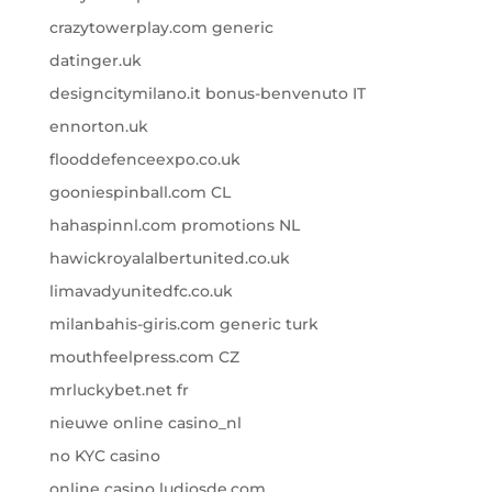
crazytowerplay.com generic
datinger.uk
designcitymilano.it bonus-benvenuto IT
ennorton.uk
flooddefenceexpo.co.uk
gooniespinball.com CL
hahaspinnl.com promotions NL
hawickroyalalbertunited.co.uk
limavadyunitedfc.co.uk
milanbahis-giris.com generic turk
mouthfeelpress.com CZ
mrluckybet.net fr
nieuwe online casino_nl
no KYC casino
online casino ludiosde.com