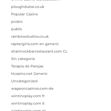
ploughduloe.co.uk
Popular Casino
probiv
public
rainbowstudios.co.uk
raptergiris.com en generic
shamrockbarrestaurant.com CL
Sin categoría
Terapia de Parejas
ttcasino.net Generic
Uncategorized
wageoncasinos.com-de
wintinoplay.com fr
wintinoplay.com it
wintinoplay.com pl