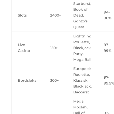
Starburst,
Book of
94-
Slots
2400+
Dead,
98%
Gonzo’s
Quest
Lightning
Roulette,
Live
97-
150+
Blackjack
Casino
99%
Party,
Mega Ball
Europeisk
Roulette,
97-
Bordslekar
300+
Klassisk
99.5
Blackjack,
Baccarat
Mega
Moolah,
Hall of
92-