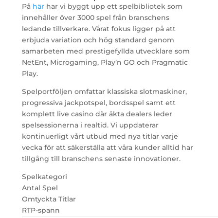
På
här
har vi byggt upp ett spelbibliotek som
innehåller över 3000 spel från branschens
ledande tillverkare. Vårat fokus ligger på att
erbjuda variation och hög standard genom
samarbeten med prestigefyllda utvecklare som
NetEnt, Microgaming, Play’n GO och Pragmatic
Play.
Spelportföljen omfattar klassiska slotmaskiner,
progressiva jackpotspel, bordsspel samt ett
komplett live casino där äkta dealers leder
spelsessionerna i realtid. Vi uppdaterar
kontinuerligt vårt utbud med nya titlar varje
vecka för att säkerställa att våra kunder alltid har
tillgång till branschens senaste innovationer.
Spelkategori
Antal Spel
Omtyckta Titlar
RTP-spann