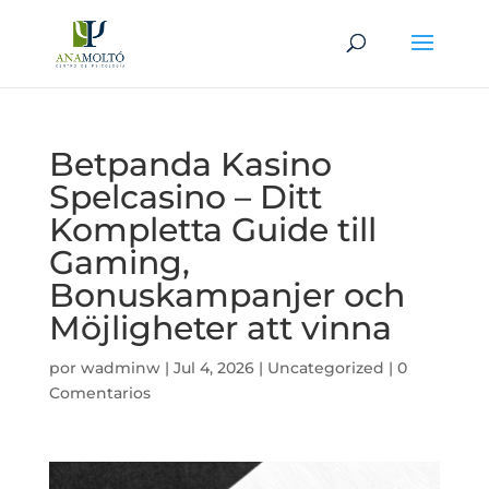
Betpanda Kasino
Spelcasino – Ditt
Kompletta Guide till
Gaming,
Bonuskampanjer och
Möjligheter att vinna
por
wadminw
|
Jul 4, 2026
|
Uncategorized
|
0
Comentarios