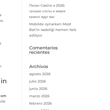
Пинап Casino в 2026:
лучшие слоты и живое
s
казино ждут вас
es
Mobilde oynarken Most
Bet’in sadeliği hemen fark
ediliyor
s
Comentarios
recientes
u
Archivos
agosto 2026
 in
julio 2026
junio 2026
n om
marzo 2026
klik
febrero 2026