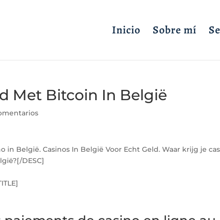
Inicio
Sobre mí
Se
d Met Bitcoin In België
omentarios
o in België. Casinos In België Voor Echt Geld. Waar krijg je ca
elgië?[/DESC]
ITLE]