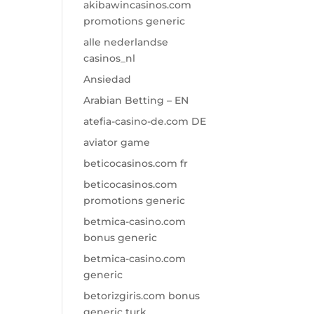
akibawincasinos.com
promotions generic
alle nederlandse
casinos_nl
Ansiedad
Arabian Betting – EN
atefia-casino-de.com DE
aviator game
beticocasinos.com fr
beticocasinos.com
promotions generic
betmica-casino.com
bonus generic
betmica-casino.com
generic
betorizgiris.com bonus
generic turk