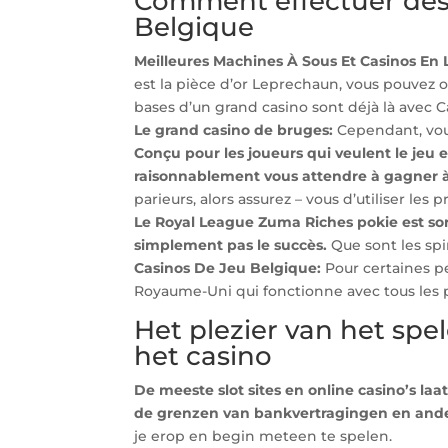
Comment effectuer des 
Belgique
Meilleures Machines À Sous Et Casinos En 
est la pièce d’or Leprechaun, vous pouvez ob
bases d’un grand casino sont déjà là avec Cas
Le grand casino de bruges:
Cependant, vous
Conçu pour les joueurs qui veulent le jeu e
raisonnablement vous attendre à gagner 
parieurs, alors assurez – vous d’utiliser les
Le Royal League Zuma Riches pokie est sor
simplement pas le succès.
Que sont les spi
Casinos De Jeu Belgique:
Pour certaines p
Royaume-Uni qui fonctionne avec tous les 
Het plezier van het spe
het casino
De meeste slot sites en online casino’s l
de grenzen van bankvertragingen en ande
je erop en begin meteen te spelen.