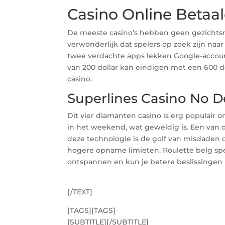
Casino Online Betaal
De meeste casino’s hebben geen gezichtsm
verwonderlijk dat spelers op zoek zijn naa
twee verdachte apps lekken Google-account-
van 200 dollar kan eindigen met een 600 do
casino.
Superlines Casino No 
Dit vier diamanten casino is erg populair
in het weekend, wat geweldig is. Een va
deze technologie is de golf van misdaden di
hogere opname limieten. Roulette belg spelen 
ontspannen en kun je betere beslissinge
[/TEXT]
[TAGS][TAGS]
[SUBTITLE][/SUBTITLE]