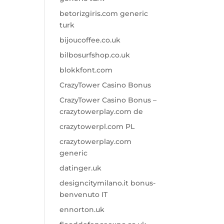
betorizgiris.com generic
turk
bijoucoffee.co.uk
bilbosurfshop.co.uk
blokkfont.com
CrazyTower Casino Bonus
CrazyTower Casino Bonus –
crazytowerplay.com de
crazytowerpl.com PL
crazytowerplay.com
generic
datinger.uk
designcitymilano.it bonus-
benvenuto IT
ennorton.uk