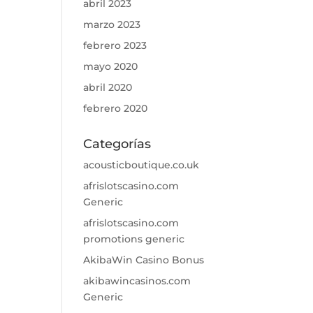
abril 2023
marzo 2023
febrero 2023
mayo 2020
abril 2020
febrero 2020
Categorías
acousticboutique.co.uk
afrislotscasino.com
Generic
afrislotscasino.com
promotions generic
AkibaWin Casino Bonus
akibawincasinos.com
Generic