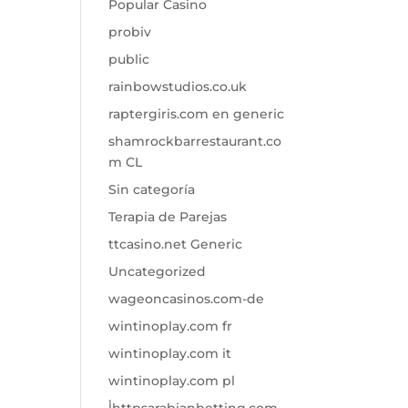
Popular Casino
probiv
public
rainbowstudios.co.uk
raptergiris.com en generic
shamrockbarrestaurant.co
m CL
Sin categoría
Terapia de Parejas
ttcasino.net Generic
Uncategorized
wageoncasinos.com-de
wintinoplay.com fr
wintinoplay.com it
wintinoplay.com pl