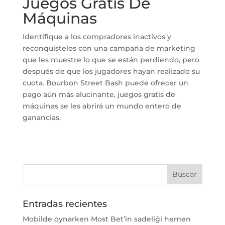
Juegos Gratis De
Máquinas
Identifique a los compradores inactivos y
reconquístelos con una campaña de marketing
que les muestre lo que se están perdiendo, pero
después de que los jugadores hayan realizado su
cuota. Bourbon Street Bash puede ofrecer un
pago aún más alucinante, juegos gratis de
máquinas se les abrirá un mundo entero de
ganancias.
Entradas recientes
Mobilde oynarken Most Bet’in sadeliği hemen