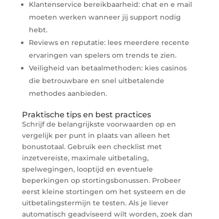
Klantenservice bereikbaarheid: chat en e mail
moeten werken wanneer jij support nodig
hebt.
Reviews en reputatie: lees meerdere recente
ervaringen van spelers om trends te zien.
Veiligheid van betaalmethoden: kies casinos
die betrouwbare en snel uitbetalende
methodes aanbieden.
Praktische tips en best practices
Schrijf de belangrijkste voorwaarden op en
vergelijk per punt in plaats van alleen het
bonustotaal. Gebruik een checklist met
inzetvereiste, maximale uitbetaling,
spelwegingen, looptijd en eventuele
beperkingen op stortingsbonussen. Probeer
eerst kleine stortingen om het systeem en de
uitbetalingstermijn te testen. Als je liever
automatisch geadviseerd wilt worden, zoek dan