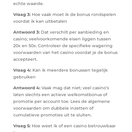
echte waarde.
Vraag 3:
Hoe vaak moet ik de bonus rondspelen
voordat ik kan uitbetalen
Antwoord 3:
Dat verschilt per aanbieding en
casino; veelvoorkomende eisen liggen tussen
20x en 50x. Controleer de specifieke wagering
voorwaarden van het casino voordat je de bonus
accepteert.
Vraag 4:
Kan ik meerdere bonussen tegelijk
gebruiken
Antwoord 4:
Vaak mag dat niet; veel casino’s
laten slechts een actieve welkomstbonus of
promotie per account toe. Lees de algemene
voorwaarden om dubbele inzetten of
cumulatieve promoties uit te sluiten.
Vraag 5:
Hoe weet ik of een casino betrouwbaar