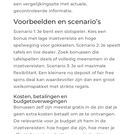
een vergelijkingssite met actuele,
gecontroleerde informatie.
Voorbeelden en scenario’s
Scenario 1: Je bent een slotspeler. Kies een
bonus met lage inzetvereiste en hoge
spelweging voor gokkasten. Scenario 2: Je speelt
tafels en live dealer. Zoek bonussen die
tafelspellen deels of volledig meenemen in de
inzetvereisten. Scenario 3: Je wil maximale
flexibiliteit. Een kleinere no deposit of fair free
spins deal kan waardevoller zijn dan een groot
welkomspakket met strikte regels.
Kosten, betalingen en
budgetoverwegingen
Bonussen zelf zijn meestal gratis in de zin dat je
geen extra kosten betaalt om ze te ontvangen.
De relevantie voor je budget zit hem in de
inzetvereisten: hoe hoger die zijn, hoe meer je