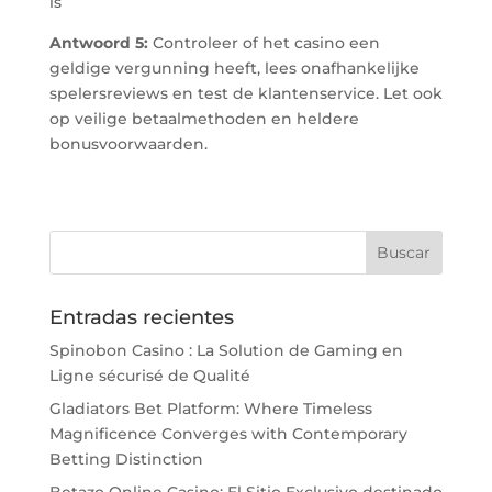
is
Antwoord 5:
Controleer of het casino een
geldige vergunning heeft, lees onafhankelijke
spelersreviews en test de klantenservice. Let ook
op veilige betaalmethoden en heldere
bonusvoorwaarden.
Entradas recientes
Spinobon Casino : La Solution de Gaming en
Ligne sécurisé de Qualité
Gladiators Bet Platform: Where Timeless
Magnificence Converges with Contemporary
Betting Distinction