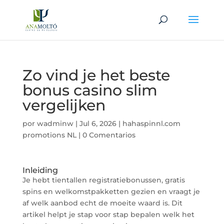
Zo vind je het beste
bonus casino slim
vergelijken
por
wadminw
|
Jul 6, 2026
|
hahaspinnl.com
promotions NL
|
0 Comentarios
Inleiding
Je hebt tientallen registratiebonussen, gratis
spins en welkomstpakketten gezien en vraagt je
af welk aanbod echt de moeite waard is. Dit
artikel helpt je stap voor stap bepalen welk het