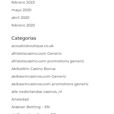
febrero 2023
mayo 2020
abril 2020
febrero 2020
Categorías
acousticboutique.co.uk
afrislotscasino.com Generic
afrislotscasino.com promotions generic
AkibaWin Casino Bonus
akibawincasinos.com Generic
akibawincasinos.com promotions generic
alle nederlandse casinos_nl
Ansiedad
Arabian Betting – EN